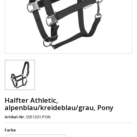
Halfter Athletic,
alpenblau/kreideblau/grau, Pony
Artikel-Nr.
5051201-PON
Farbe