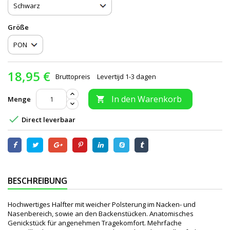
Größe
18,95 €
Bruttopreis
Levertijd 1-3 dagen
In den Warenkorb
Menge


Direct leverbaar
BESCHREIBUNG
Hochwertiges Halfter mit weicher Polsterung im Nacken- und
Nasenbereich, sowie an den Backenstücken. Anatomisches
Genickstück für angenehmen Tragekomfort. Mehrfache