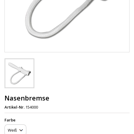
Nasenbremse
Artikel-Nr.
154000
Farbe