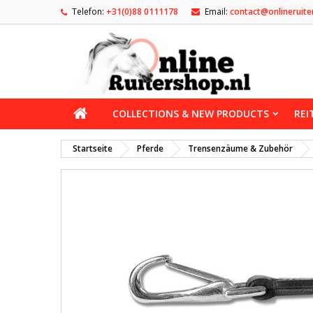
Telefon:
+31(0)88 0111178
Email:
contact@onlineruite
COLLECTIONS & NEW PRODUCTS
REI
Startseite
Pferde
Trensenzäume & Zubehör