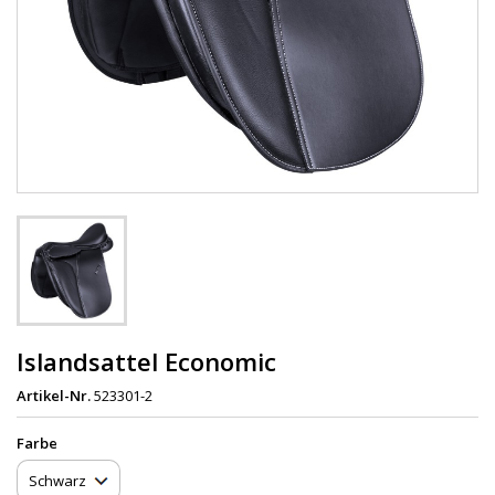
Islandsattel Economic
Artikel-Nr.
523301-2
Farbe