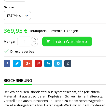
Größe
369,95 €
Bruttopreis
Levertijd 1-3 dagen
In den Warenkorb
Menge


Direct leverbaar
BESCHREIBUNG
Der Waldhausen Islandsattel aus synthetischem, pflegeleichtem
Material mit austauschbarem Kopfeisen, Schweifriemenhalterung,
verstell- und austauschbaren Pauschen zu einem hervorragenden
Preis-Leistungs-Verhältnis. Lieferung ab Werk mit grünem Kopfeisen.