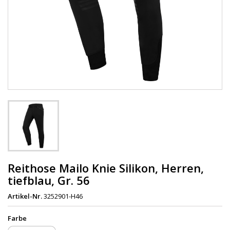
Reithose Mailo Knie Silikon, Herren,
tiefblau, Gr. 56
Artikel-Nr.
3252901-H46
Farbe