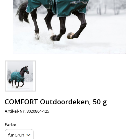
COMFORT Outdoordeken, 50 g
Artikel-Nr.
8020864-125
Farbe