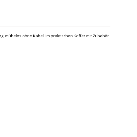
 mühelos ohne Kabel. Im praktischen Koffer mit Zubehör.