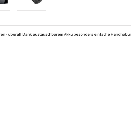
 - überall. Dank austauschbarem Akku besonders einfache Handhabung,