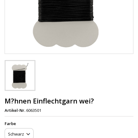
M?hnen Einflechtgarn wei?
Artikel-Nr.
6063501
Farbe