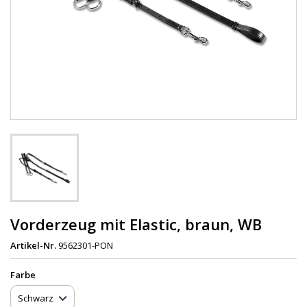
Vorderzeug mit Elastic, braun, WB
Artikel-Nr.
9562301-PON
Farbe