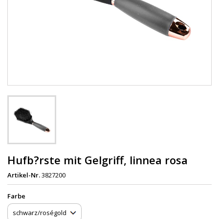
Hufb?rste mit Gelgriff, linnea rosa
Artikel-Nr.
3827200
Farbe