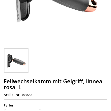
Fellwechselkamm mit Gelgriff, linnea
rosa, L
Artikel-Nr.
3828200
Farbe