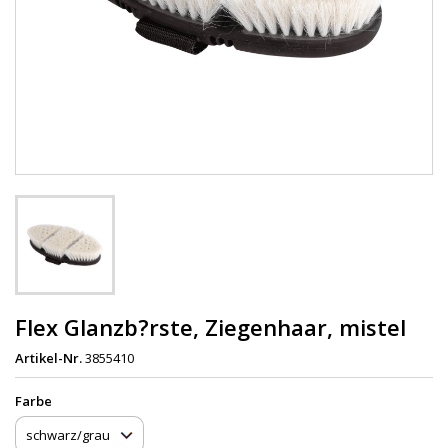
Flex Glanzb?rste, Ziegenhaar, mistel
Artikel-Nr.
3855410
Farbe