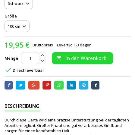
Größe
19,95 €
Bruttopreis
Levertijd 1-3 dagen
In den Warenkorb
Menge


Direct leverbaar
BESCHREIBUNG
Durch diese Gerte wird eine präzise Unterstützung bei der täglichen
Arbeit ermöglicht. Großer Knauf und gut verarbeitetes Griffband
sorgen für einen komfortablen Halt.