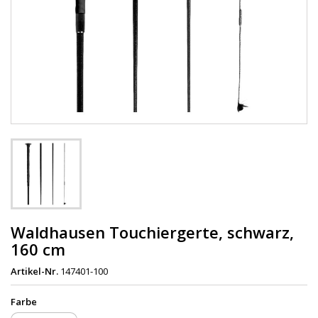
Waldhausen Touchiergerte, schwarz,
160 cm
Artikel-Nr.
147401-100
Farbe