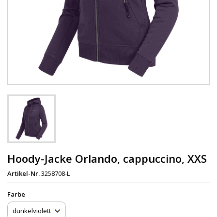
Hoody-Jacke Orlando, cappuccino, XXS
Artikel-Nr.
3258708-L
Farbe