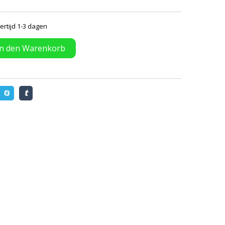
ertijd 1-3 dagen
In den Warenkorb