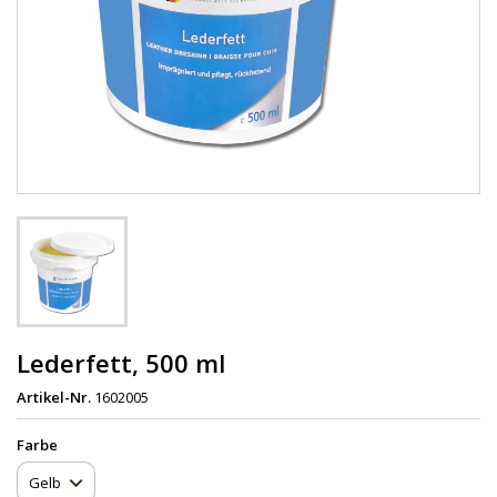
Lederfett, 500 ml
Artikel-Nr.
1602005
Farbe