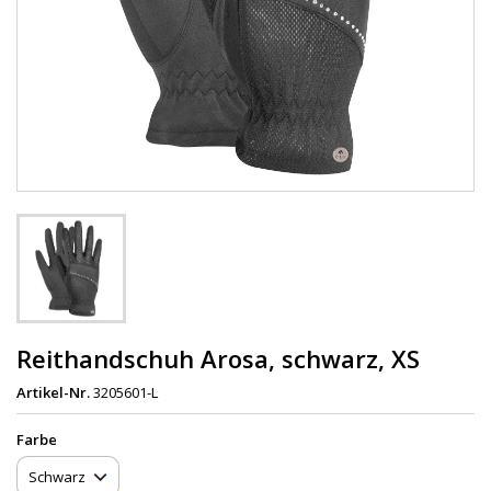
Reithandschuh Arosa, schwarz, XS
Artikel-Nr.
3205601-L
Farbe