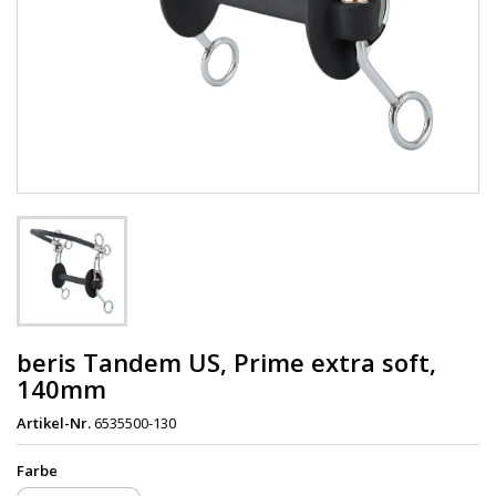
beris Tandem US, Prime extra soft,
140mm
Artikel-Nr.
6535500-130
Farbe