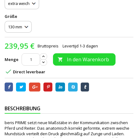
Größe
239,95 €
Bruttopreis
Levertijd 1-3 dagen
In den Warenkorb
Menge


Direct leverbaar
BESCHREIBUNG
beris PRIME setzt neue Maßstäbe in der Kommunikation zwischen
Pferd und Reiter. Das anatomisch korrekt geformte, extrem weiche
Mundstück verteilt den Druck gleichmäßig auf Zunge und Laden.