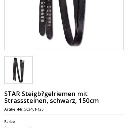
STAR Steigb?gelriemen mit
Strasssteinen, schwarz, 150cm
Artikel-Nr.
503401-120
Farbe