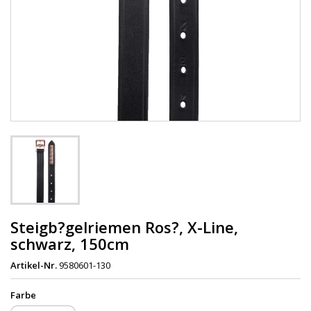
Steigb?gelriemen Ros?, X-Line,
schwarz, 150cm
Artikel-Nr.
9580601-130
Farbe