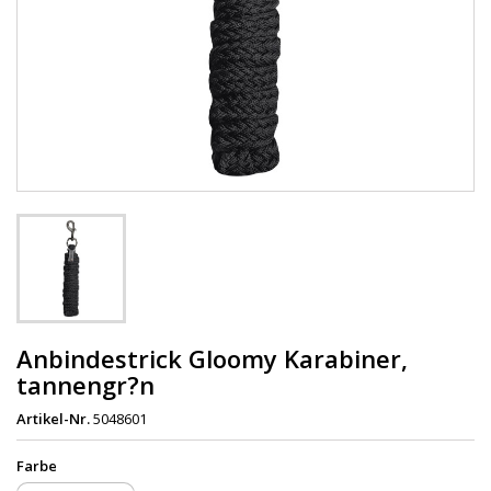
Anbindestrick Gloomy Karabiner,
tannengr?n
Artikel-Nr.
5048601
Farbe