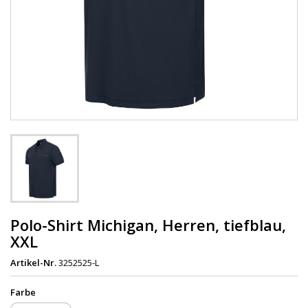
Polo-Shirt Michigan, Herren, tiefblau,
XXL
Artikel-Nr.
3252525-L
Farbe