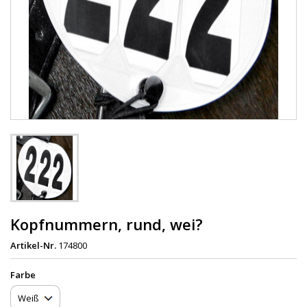
Kopfnummern, rund, wei?
Artikel-Nr.
174800
Farbe