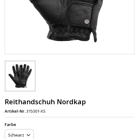
Reithandschuh Nordkap
Artikel-Nr.
315301-XS
Farbe