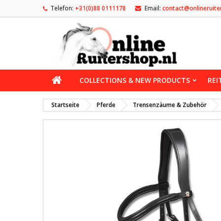
Telefon:
+31(0)88 0111178
Email:
contact@onlineruite
COLLECTIONS & NEW PRODUCTS
REI
Startseite
Pferde
Trensenzäume & Zubehör