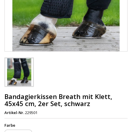
Bandagierkissen Breath mit Klett,
45x45 cm, 2er Set, schwarz
Artikel-Nr.
229501
Farbe