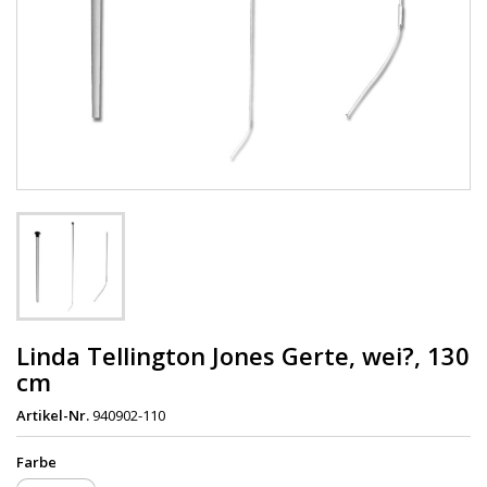
Linda Tellington Jones Gerte, wei?, 130
cm
Artikel-Nr.
940902-110
Farbe