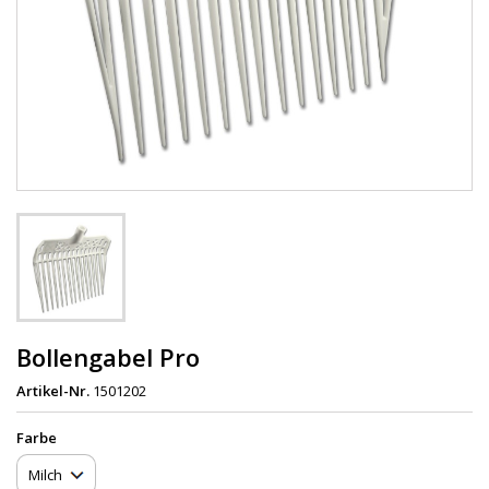
Bollengabel Pro
Artikel-Nr.
1501202
Farbe