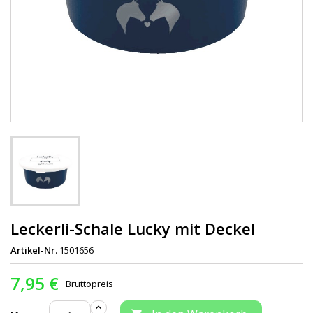
Leckerli-Schale Lucky mit Deckel
Artikel-Nr.
1501656
7,95 €
Bruttopreis