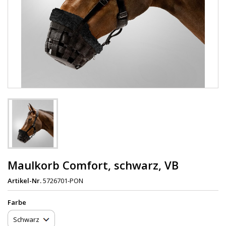
Maulkorb Comfort, schwarz, VB
Artikel-Nr.
5726701-PON
Farbe