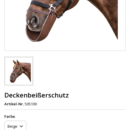
Deckenbeißerschutz
Artikel-Nr.
505100
Farbe