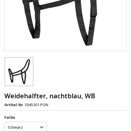
Weidehalfter, nachtblau, WB
Artikel-Nr.
5045301-PON
Farbe