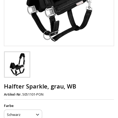
Halfter Sparkle, grau, WB
Artikel-Nr.
5051101-PON
Farbe