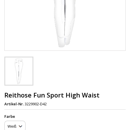
Reithose Fun Sport High Waist
Artikel-Nr.
3229902-D42
Farbe