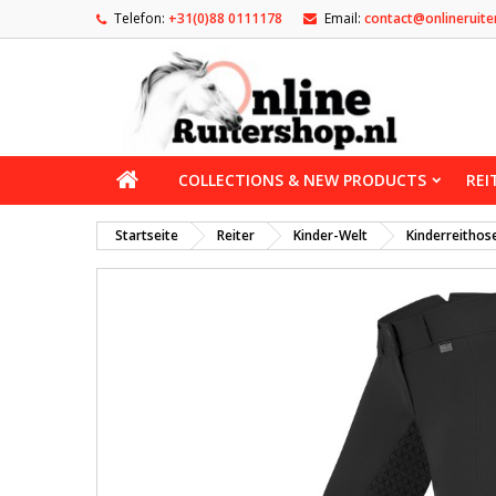
Telefon:
+31(0)88 0111178
Email:
contact@onlineruite
COLLECTIONS & NEW PRODUCTS
REI
Startseite
Reiter
Kinder-Welt
Kinderreithos