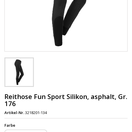
Reithose Fun Sport Silikon, asphalt, Gr.
176
Artikel-Nr.
3218201-134
Farbe