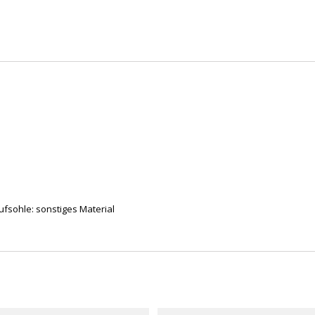
aufsohle: sonstiges Material