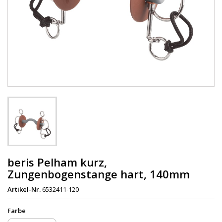
beris Pelham kurz,
Zungenbogenstange hart, 140mm
Artikel-Nr.
6532411-120
Farbe