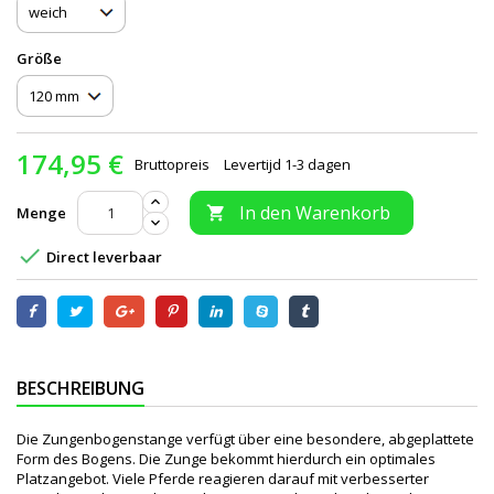
Größe
174,95 €
Bruttopreis
Levertijd 1-3 dagen
In den Warenkorb
Menge


Direct leverbaar
BESCHREIBUNG
Die Zungenbogenstange verfügt über eine besondere, abgeplattete
Form des Bogens. Die Zunge bekommt hierdurch ein optimales
Platzangebot. Viele Pferde reagieren darauf mit verbesserter