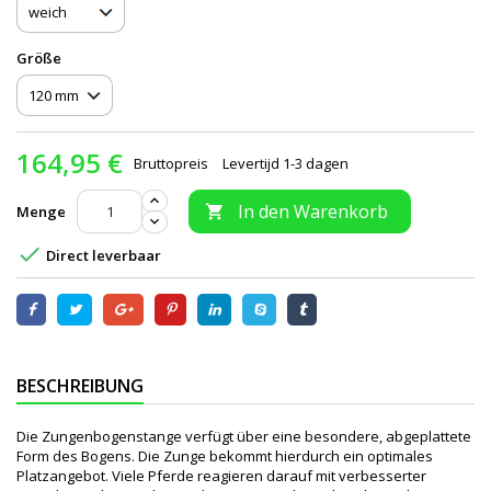
Größe
164,95 €
Bruttopreis
Levertijd 1-3 dagen
In den Warenkorb
Menge


Direct leverbaar
BESCHREIBUNG
Die Zungenbogenstange verfügt über eine besondere, abgeplattete
Form des Bogens. Die Zunge bekommt hierdurch ein optimales
Platzangebot. Viele Pferde reagieren darauf mit verbesserter