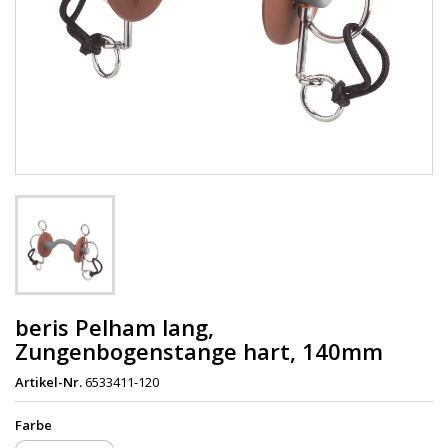
beris Pelham lang,
Zungenbogenstange hart, 140mm
Artikel-Nr.
6533411-120
Farbe