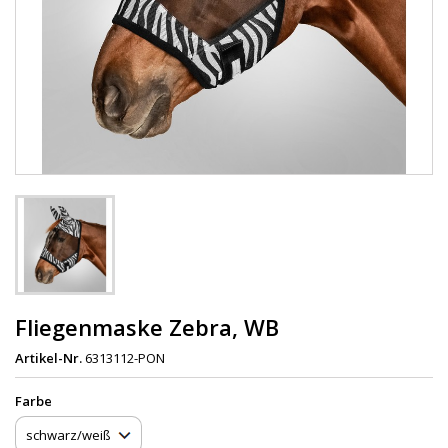
Fliegenmaske Zebra, WB
Artikel-Nr.
6313112-PON
Farbe