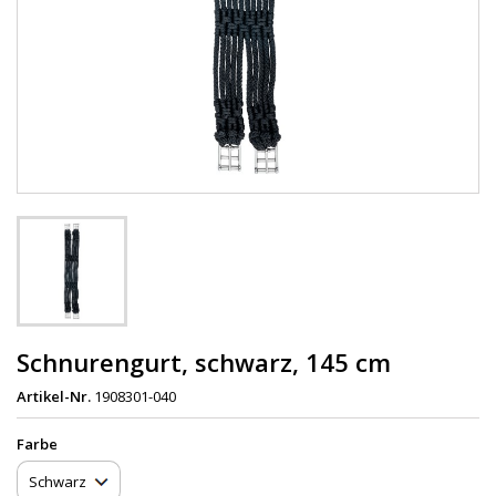
Schnurengurt, schwarz, 145 cm
Artikel-Nr.
1908301-040
Farbe