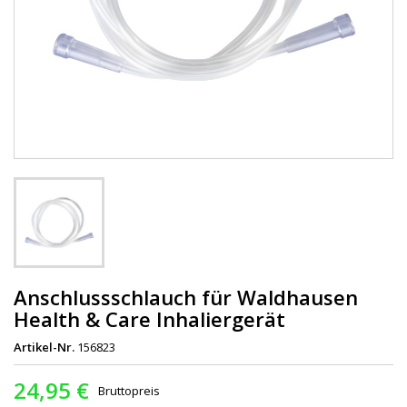
Anschlussschlauch für Waldhausen
Health & Care Inhaliergerät
Artikel-Nr.
156823
24,95 €
Bruttopreis