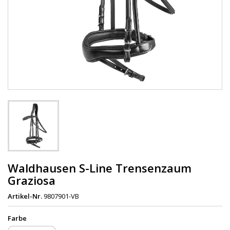
Waldhausen S-Line Trensenzaum
Graziosa
Artikel-Nr.
9807901-VB
Farbe