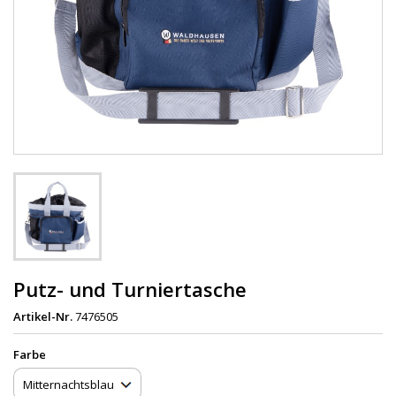
Putz- und Turniertasche
Artikel-Nr.
7476505
Farbe