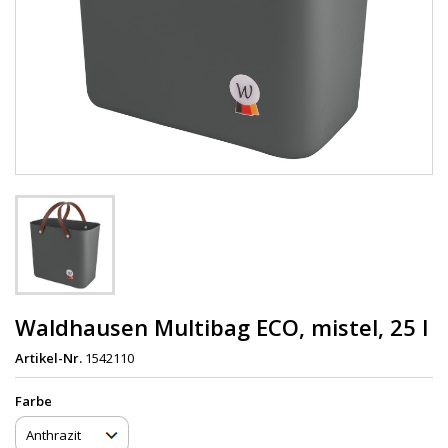
Waldhausen Multibag ECO, mistel, 25 l
Artikel-Nr.
1542110
Farbe