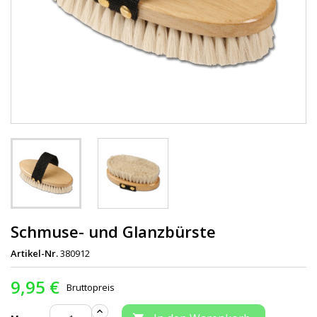
Schmuse- und Glanzbürste
Artikel-Nr.
380912
9,95 €
Bruttopreis