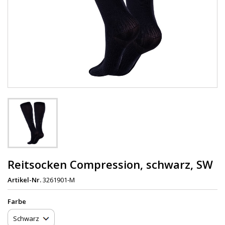
Reitsocken Compression, schwarz, SW
Artikel-Nr.
3261901-M
Farbe