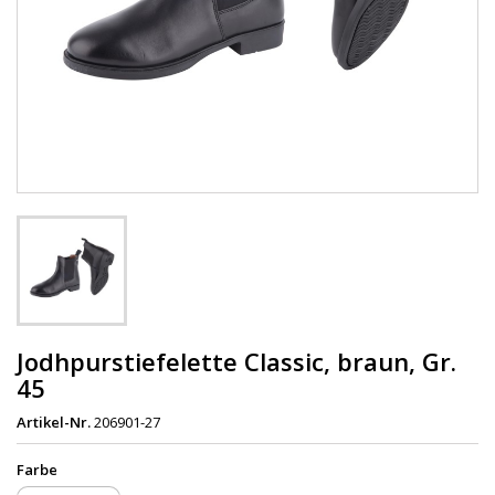
Jodhpurstiefelette Classic, braun, Gr.
45
Artikel-Nr.
206901-27
Farbe