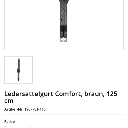
Ledersattelgurt Comfort, braun, 125
cm
Artikel-Nr.
1907701-110
Farbe