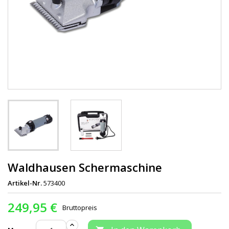
Waldhausen Schermaschine
Artikel-Nr.
573400
249,95 €
Bruttopreis